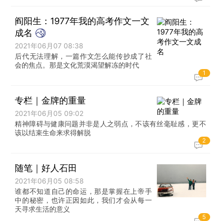
阎阳生：1977年我的高考作文一文
成名
2021年06月07 08:38
后代无法理解，一篇作文怎么能传抄成了社
会的焦点。那是文化荒漠渴望解冻的时代
1
专栏｜金牌的重量
2021年06月05 09:02
精神障碍与健康问题并非是人之弱点，不该有丝毫耻感，更不
该以结束生命来求得解脱
2
随笔｜好人石田
2021年06月05 08:58
谁都不知道自己的命运，那是掌握在上帝手
中的秘密，也许正因如此，我们才会从每一
天寻求生活的意义
5